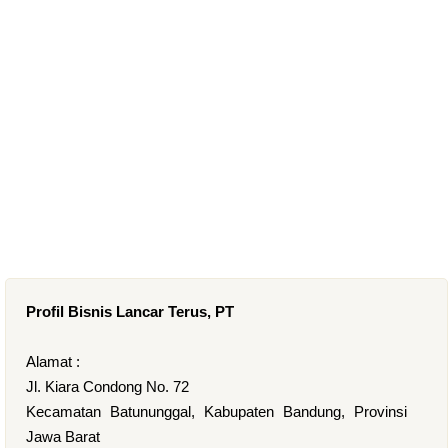
Profil Bisnis Lancar Terus, PT
Alamat :
Jl. Kiara Condong No. 72
Kecamatan Batununggal, Kabupaten Bandung, Provinsi
Jawa Barat