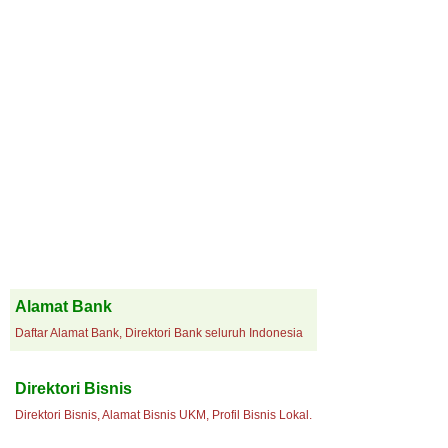
Alamat Bank
Daftar Alamat Bank, Direktori Bank seluruh Indonesia
Direktori Bisnis
Direktori Bisnis, Alamat Bisnis UKM, Profil Bisnis Lokal.