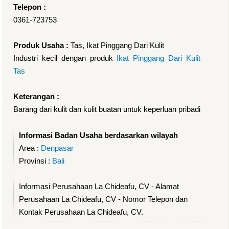
Telepon :
0361-723753
Produk Usaha :
Tas, Ikat Pinggang Dari Kulit
Industri kecil dengan produk
Ikat Pinggang Dari Kulit
Tas
Keterangan :
Barang dari kulit dan kulit buatan untuk keperluan pribadi
Informasi Badan Usaha berdasarkan wilayah
Area :
Denpasar
Provinsi :
Bali
Informasi Perusahaan La Chideafu, CV - Alamat
Perusahaan La Chideafu, CV - Nomor Telepon dan
Kontak Perusahaan La Chideafu, CV.