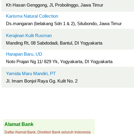
Kh Hasan Genggong, Jl, Probolinggo, Jawa Timur
Karisma Natural Collection
Ds.mangaran (belakang Sdn 1 & 2), Situbondo, Jawa Timur
Kerajinan Kulit Rusman
Manding Rt, 08 Sabdodadi, Bantul, DI Yogyakarta
Harapan Baru, UD
Noto Prajan Ng 11/ 829 Yk, Yogyakarta, DI Yogyakarta
Yamida Maru Mandiri, PT
Jl. Imam Bonjol Raya Gg. Kulit No. 2
Alamat Bank
Daftar Alamat Bank, Direktori Bank seluruh Indonesia