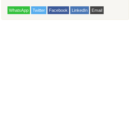
WhatsApp
Twitter
Facebook
LinkedIn
Email