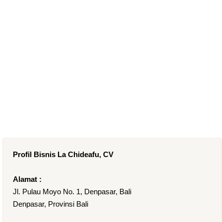
Profil Bisnis La Chideafu, CV
Alamat :
Jl. Pulau Moyo No. 1, Denpasar, Bali
Denpasar, Provinsi Bali