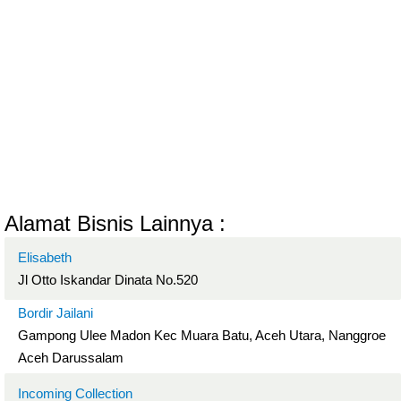
Alamat Bisnis Lainnya :
Elisabeth
Jl Otto Iskandar Dinata No.520
Bordir Jailani
Gampong Ulee Madon Kec Muara Batu, Aceh Utara, Nanggroe
Aceh Darussalam
Incoming Collection