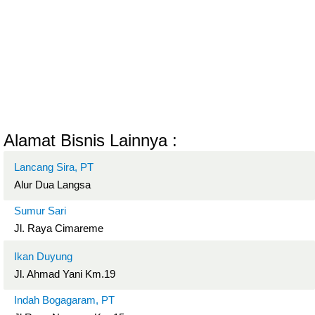
Alamat Bisnis Lainnya :
Lancang Sira, PT
Alur Dua Langsa
Sumur Sari
Jl. Raya Cimareme
Ikan Duyung
Jl. Ahmad Yani Km.19
Indah Bogagaram, PT