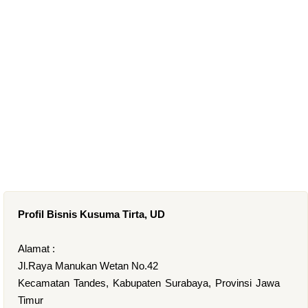
Profil Bisnis Kusuma Tirta, UD
Alamat :
Jl.Raya Manukan Wetan No.42
Kecamatan Tandes, Kabupaten Surabaya, Provinsi Jawa
Timur