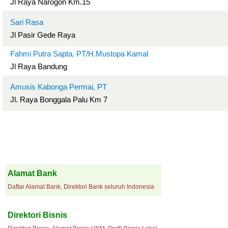
Jl Raya Narogon Km.15
Sari Rasa
Jl Pasir Gede Raya
Fahmi Putra Sapta, PT/H.Mustopa Kamal
Jl Raya Bandung
Amusis Kabonga Permai, PT
Jl. Raya Bonggala Palu Km 7
Alamat Bank
Daftar Alamat Bank, Direktori Bank seluruh Indonesia
Direktori Bisnis