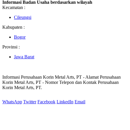
Informasi Badan Usaha berdasarkan wilayah
Kecamatan :
Cileungsi
Kabupaten :
Bogor
Provinsi :
Jawa Barat
Informasi Perusahaan Korin Metal Arts, PT - Alamat Perusahaan
Korin Metal Arts, PT - Nomor Telepon dan Kontak Perusahaan
Korin Metal Arts, PT.
WhatsApp
Twitter
Facebook
LinkedIn
Email