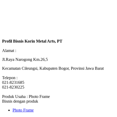
Profil Bisnis Korin Metal Arts, PT
Alamat :
Jl.Raya Narogong Km.26,5
Kecamatan Cileungsi, Kabupaten Bogor, Provinsi Jawa Barat
Telepon :
021-8231685
021-8230225
Produk Usaha : Photo Frame
Bisnis dengan produk
Photo Frame