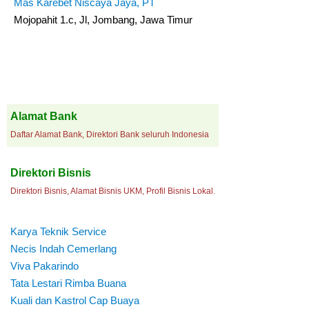
Mas Karebet Niscaya Jaya, PT
Mojopahit 1.c, Jl, Jombang, Jawa Timur
Alamat Bank
Daftar Alamat Bank, Direktori Bank seluruh Indonesia
Direktori Bisnis
Direktori Bisnis, Alamat Bisnis UKM, Profil Bisnis Lokal.
Karya Teknik Service
Necis Indah Cemerlang
Viva Pakarindo
Tata Lestari Rimba Buana
Kuali dan Kastrol Cap Buaya