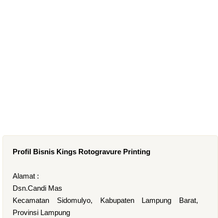
Profil Bisnis Kings Rotogravure Printing
Alamat :
Dsn.Candi Mas
Kecamatan Sidomulyo, Kabupaten Lampung Barat,
Provinsi Lampung