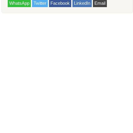
WhatsApp
Twitter
Facebook
LinkedIn
Email