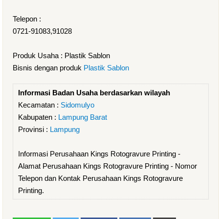
Telepon :
0721-91083,91028
Produk Usaha : Plastik Sablon
Bisnis dengan produk
Plastik Sablon
Informasi Badan Usaha berdasarkan wilayah
Kecamatan :
Sidomulyo
Kabupaten :
Lampung Barat
Provinsi :
Lampung
Informasi Perusahaan Kings Rotogravure Printing -
Alamat Perusahaan Kings Rotogravure Printing - Nomor
Telepon dan Kontak Perusahaan Kings Rotogravure
Printing.