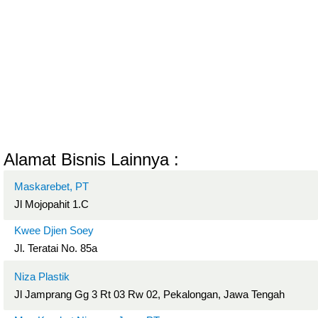
Alamat Bisnis Lainnya :
Maskarebet, PT
Jl Mojopahit 1.C
Kwee Djien Soey
Jl. Teratai No. 85a
Niza Plastik
Jl Jamprang Gg 3 Rt 03 Rw 02, Pekalongan, Jawa Tengah