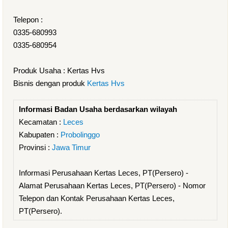
Telepon :
0335-680993
0335-680954
Produk Usaha : Kertas Hvs
Bisnis dengan produk
Kertas Hvs
Informasi Badan Usaha berdasarkan wilayah
Kecamatan :
Leces
Kabupaten :
Probolinggo
Provinsi :
Jawa Timur
Informasi Perusahaan Kertas Leces, PT(Persero) -
Alamat Perusahaan Kertas Leces, PT(Persero) - Nomor
Telepon dan Kontak Perusahaan Kertas Leces,
PT(Persero).