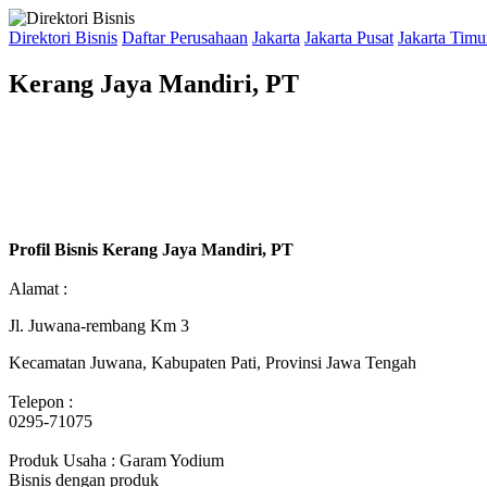
Direktori Bisnis
Daftar Perusahaan
Jakarta
Jakarta Pusat
Jakarta Timu
Kerang Jaya Mandiri, PT
Profil Bisnis Kerang Jaya Mandiri, PT
Alamat :
Jl. Juwana-rembang Km 3
Kecamatan Juwana, Kabupaten Pati, Provinsi Jawa Tengah
Telepon :
0295-71075
Produk Usaha : Garam Yodium
Bisnis dengan produk