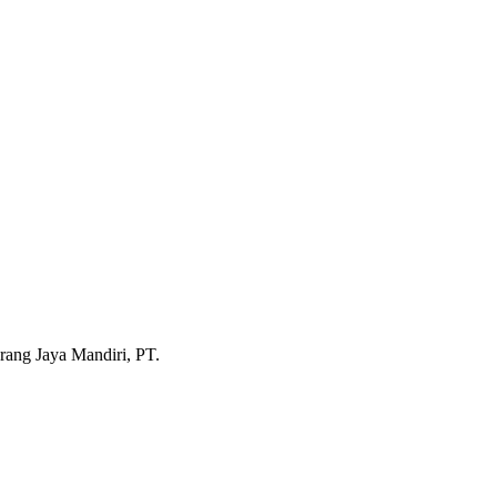
rang Jaya Mandiri, PT.