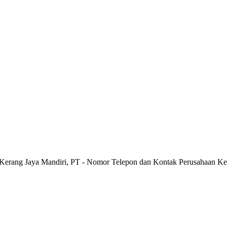
 Kerang Jaya Mandiri, PT - Nomor Telepon dan Kontak Perusahaan Ke