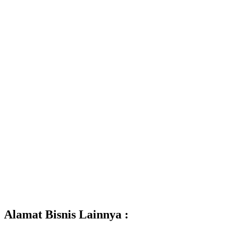
Alamat Bisnis Lainnya :