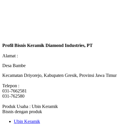
Profil Bisnis Keramik Diamond Industries, PT
Alamat :
Desa Bambe
Kecamatan Driyorejo, Kabupaten Gresik, Provinsi Jawa Timur
Telepon :
031-7662581
031-762580
Produk Usaha : Ubin Keramik
Bisnis dengan produk
Ubin Keramik