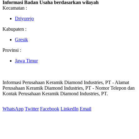
Informasi Badan Usaha berdasarkan wilayah
Kecamatan :
Driyorejo
Kabupaten :
Gresik
Provinsi :
Jawa Timur
Informasi Perusahaan Keramik Diamond Industries, PT - Alamat
Perusahaan Keramik Diamond Industries, PT - Nomor Telepon dan
Kontak Perusahaan Keramik Diamond Industries, PT.
WhatsApp
Twitter
Facebook
LinkedIn
Email