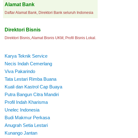
Alamat Bank
Daftar Alamat Bank, Direktori Bank seluruh Indonesia
Direktori Bisnis
Direktori Bisnis, Alamat Bisnis UKM, Profil Bisnis Lokal.
Karya Teknik Service
Necis Indah Cemerlang
Viva Pakarindo
Tata Lestari Rimba Buana
Kuali dan Kastrol Cap Buaya
Putra Bangun Citra Mandiri
Profil Indah Kharisma
Unelec Indonesia
Budi Makmur Perkasa
Anugrah Setia Lestari
Kunango Jantan