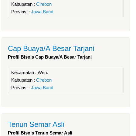
Kabupaten :
Cirebon
Provinsi :
Jawa Barat
Cap Buaya/A Besar Tarjani
Profil Bisnis Cap Buaya/A Besar Tarjani
Kecamatan :
Weru
Kabupaten :
Cirebon
Provinsi :
Jawa Barat
Tenun Semar Asli
Profil Bisnis Tenun Semar Asli