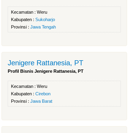
Kecamatan :
Weru
Kabupaten :
Sukoharjo
Provinsi :
Jawa Tengah
Jenigere Rattanesia, PT
Profil Bisnis Jenigere Rattanesia, PT
Kecamatan :
Weru
Kabupaten :
Cirebon
Provinsi :
Jawa Barat