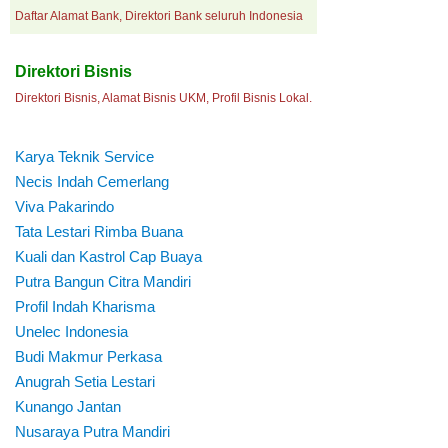
Daftar Alamat Bank, Direktori Bank seluruh Indonesia
Direktori Bisnis
Direktori Bisnis, Alamat Bisnis UKM, Profil Bisnis Lokal.
Karya Teknik Service
Necis Indah Cemerlang
Viva Pakarindo
Tata Lestari Rimba Buana
Kuali dan Kastrol Cap Buaya
Putra Bangun Citra Mandiri
Profil Indah Kharisma
Unelec Indonesia
Budi Makmur Perkasa
Anugrah Setia Lestari
Kunango Jantan
Nusaraya Putra Mandiri