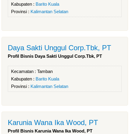
Kabupaten :
Barito Kuala
Provinsi :
Kalimantan Selatan
Daya Sakti Unggul Corp.Tbk, PT
Profil Bisnis Daya Sakti Unggul Corp.Tbk, PT
Kecamatan :
Tamban
Kabupaten :
Barito Kuala
Provinsi :
Kalimantan Selatan
Karunia Wana Ika Wood, PT
Profil Bisnis Karunia Wana Ika Wood, PT