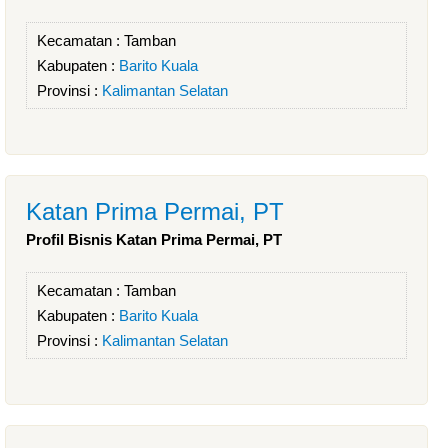
Kecamatan :
Tamban
Kabupaten :
Barito Kuala
Provinsi :
Kalimantan Selatan
Katan Prima Permai, PT
Profil Bisnis Katan Prima Permai, PT
Kecamatan :
Tamban
Kabupaten :
Barito Kuala
Provinsi :
Kalimantan Selatan