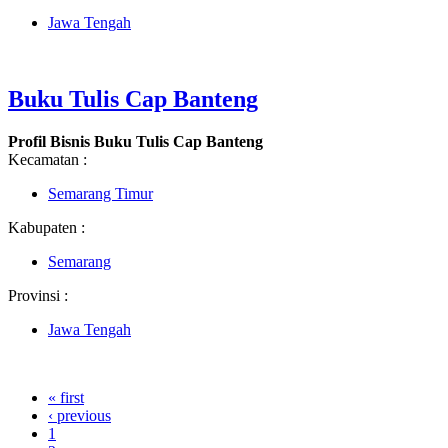
Jawa Tengah
Buku Tulis Cap Banteng
Profil Bisnis Buku Tulis Cap Banteng
Kecamatan :
Semarang Timur
Kabupaten :
Semarang
Provinsi :
Jawa Tengah
« first
‹ previous
1