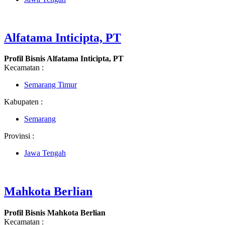
Alfatama Inticipta, PT
Profil Bisnis Alfatama Inticipta, PT
Kecamatan :
Semarang Timur
Kabupaten :
Semarang
Provinsi :
Jawa Tengah
Mahkota Berlian
Profil Bisnis Mahkota Berlian
Kecamatan :