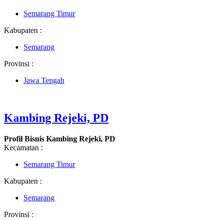
Semarang Timur
Kabupaten :
Semarang
Provinsi :
Jawa Tengah
Kambing Rejeki, PD
Profil Bisnis Kambing Rejeki, PD
Kecamatan :
Semarang Timur
Kabupaten :
Semarang
Provinsi :