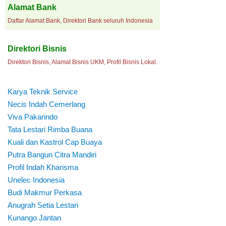
Alamat Bank
Daftar Alamat Bank, Direktori Bank seluruh Indonesia
Direktori Bisnis
Direktori Bisnis, Alamat Bisnis UKM, Profil Bisnis Lokal.
Karya Teknik Service
Necis Indah Cemerlang
Viva Pakarindo
Tata Lestari Rimba Buana
Kuali dan Kastrol Cap Buaya
Putra Bangun Citra Mandiri
Profil Indah Kharisma
Unelec Indonesia
Budi Makmur Perkasa
Anugrah Setia Lestari
Kunango Jantan