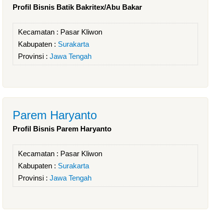
Profil Bisnis Batik Bakritex/Abu Bakar
Kecamatan :
Pasar Kliwon
Kabupaten :
Surakarta
Provinsi :
Jawa Tengah
Parem Haryanto
Profil Bisnis Parem Haryanto
Kecamatan :
Pasar Kliwon
Kabupaten :
Surakarta
Provinsi :
Jawa Tengah