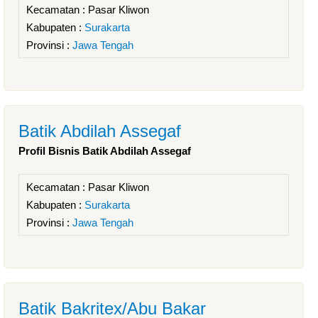
Kecamatan :
Pasar Kliwon
Kabupaten :
Surakarta
Provinsi :
Jawa Tengah
Batik Abdilah Assegaf
Profil Bisnis Batik Abdilah Assegaf
Kecamatan :
Pasar Kliwon
Kabupaten :
Surakarta
Provinsi :
Jawa Tengah
Batik Bakritex/Abu Bakar