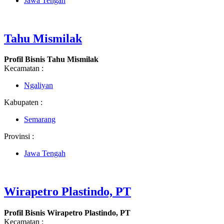
Jawa Tengah
Tahu Mismilak
Profil Bisnis Tahu Mismilak
Kecamatan :
Ngaliyan
Kabupaten :
Semarang
Provinsi :
Jawa Tengah
Wirapetro Plastindo, PT
Profil Bisnis Wirapetro Plastindo, PT
Kecamatan :