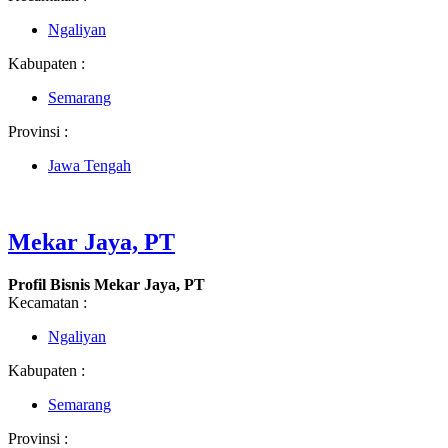
Ngaliyan
Kabupaten :
Semarang
Provinsi :
Jawa Tengah
Mekar Jaya, PT
Profil Bisnis Mekar Jaya, PT
Kecamatan :
Ngaliyan
Kabupaten :
Semarang
Provinsi :