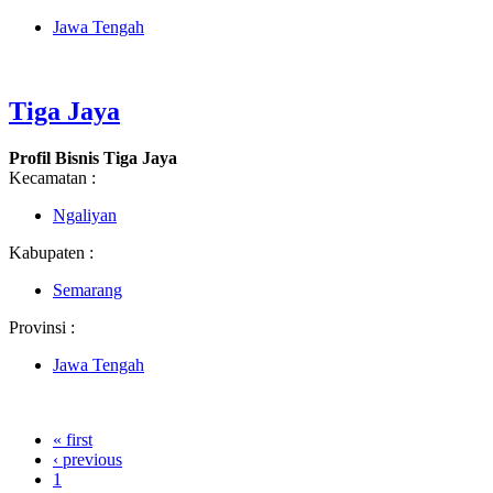
Jawa Tengah
Tiga Jaya
Profil Bisnis Tiga Jaya
Kecamatan :
Ngaliyan
Kabupaten :
Semarang
Provinsi :
Jawa Tengah
« first
‹ previous
1