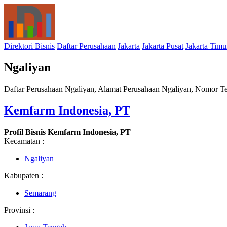
Direktori Bisnis
Daftar Perusahaan
Jakarta
Jakarta Pusat
Jakarta Timu
Ngaliyan
Daftar Perusahaan Ngaliyan, Alamat Perusahaan Ngaliyan, Nomor Tel
Kemfarm Indonesia, PT
Profil Bisnis Kemfarm Indonesia, PT
Kecamatan :
Ngaliyan
Kabupaten :
Semarang
Provinsi :