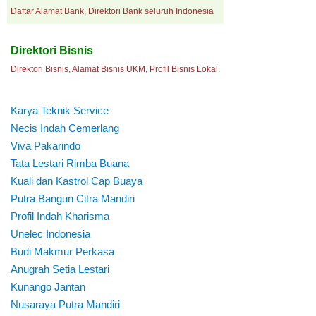
Daftar Alamat Bank, Direktori Bank seluruh Indonesia
Direktori Bisnis
Direktori Bisnis, Alamat Bisnis UKM, Profil Bisnis Lokal.
Karya Teknik Service
Necis Indah Cemerlang
Viva Pakarindo
Tata Lestari Rimba Buana
Kuali dan Kastrol Cap Buaya
Putra Bangun Citra Mandiri
Profil Indah Kharisma
Unelec Indonesia
Budi Makmur Perkasa
Anugrah Setia Lestari
Kunango Jantan
Nusaraya Putra Mandiri