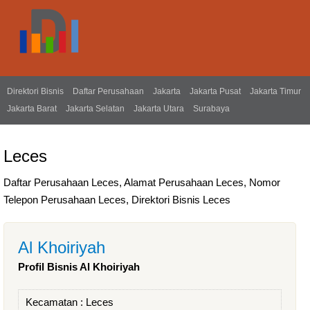
Direktori Bisnis
Daftar Perusahaan
Jakarta
Jakarta Pusat
Jakarta Timur
Jakarta Barat
Jakarta Selatan
Jakarta Utara
Surabaya
Leces
Daftar Perusahaan Leces, Alamat Perusahaan Leces, Nomor
Telepon Perusahaan Leces, Direktori Bisnis Leces
Al Khoiriyah
Profil Bisnis Al Khoiriyah
Kecamatan :
Leces