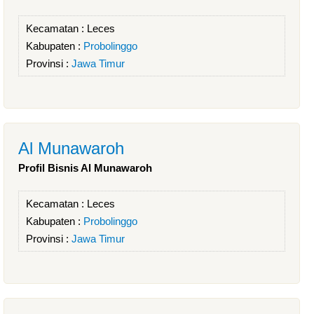
Kecamatan :
Leces
Kabupaten :
Probolinggo
Provinsi :
Jawa Timur
Al Munawaroh
Profil Bisnis Al Munawaroh
Kecamatan :
Leces
Kabupaten :
Probolinggo
Provinsi :
Jawa Timur