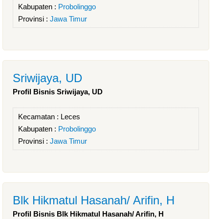
Kabupaten :
Probolinggo
Provinsi :
Jawa Timur
Sriwijaya, UD
Profil Bisnis Sriwijaya, UD
Kecamatan :
Leces
Kabupaten :
Probolinggo
Provinsi :
Jawa Timur
Blk Hikmatul Hasanah/ Arifin, H
Profil Bisnis Blk Hikmatul Hasanah/ Arifin, H