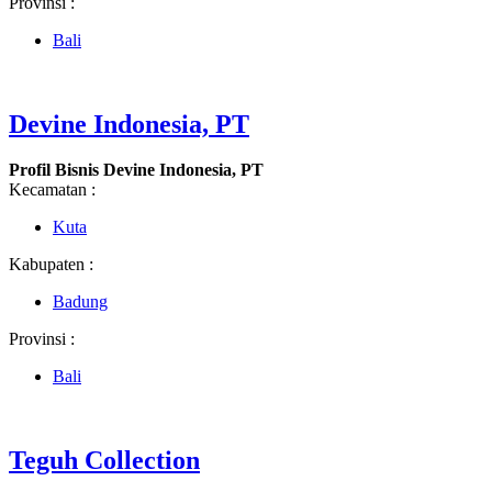
Provinsi :
Bali
Devine Indonesia, PT
Profil Bisnis Devine Indonesia, PT
Kecamatan :
Kuta
Kabupaten :
Badung
Provinsi :
Bali
Teguh Collection