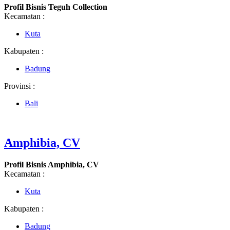
Profil Bisnis Teguh Collection
Kecamatan :
Kuta
Kabupaten :
Badung
Provinsi :
Bali
Amphibia, CV
Profil Bisnis Amphibia, CV
Kecamatan :
Kuta
Kabupaten :
Badung