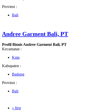
Provinsi :
Bali
Andree Garment Bali, PT
Profil Bisnis Andree Garment Bali, PT
Kecamatan :
Kuta
Kabupaten :
Badung
Provinsi :
Bali
« first