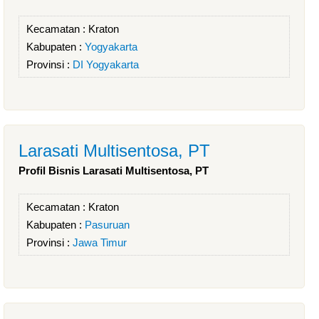
Kecamatan :
Kraton
Kabupaten :
Yogyakarta
Provinsi :
DI Yogyakarta
Larasati Multisentosa, PT
Profil Bisnis Larasati Multisentosa, PT
Kecamatan :
Kraton
Kabupaten :
Pasuruan
Provinsi :
Jawa Timur