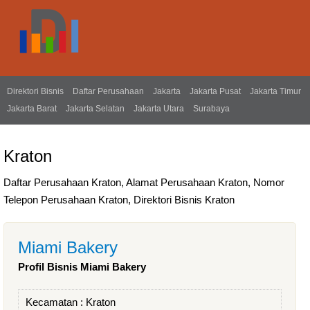
Direktori Bisnis
Daftar Perusahaan
Jakarta
Jakarta Pusat
Jakarta Timur
Jakarta Barat
Jakarta Selatan
Jakarta Utara
Surabaya
Kraton
Daftar Perusahaan Kraton, Alamat Perusahaan Kraton, Nomor
Telepon Perusahaan Kraton, Direktori Bisnis Kraton
Miami Bakery
Profil Bisnis Miami Bakery
Kecamatan :
Kraton