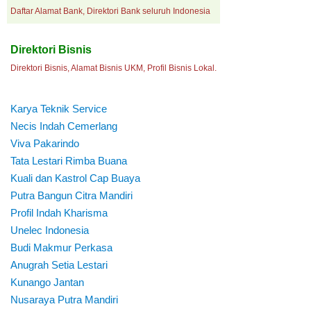
Daftar Alamat Bank, Direktori Bank seluruh Indonesia
Direktori Bisnis
Direktori Bisnis, Alamat Bisnis UKM, Profil Bisnis Lokal.
Karya Teknik Service
Necis Indah Cemerlang
Viva Pakarindo
Tata Lestari Rimba Buana
Kuali dan Kastrol Cap Buaya
Putra Bangun Citra Mandiri
Profil Indah Kharisma
Unelec Indonesia
Budi Makmur Perkasa
Anugrah Setia Lestari
Kunango Jantan
Nusaraya Putra Mandiri