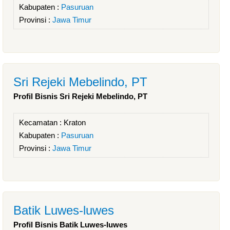
Kabupaten :
Pasuruan
Provinsi :
Jawa Timur
Sri Rejeki Mebelindo, PT
Profil Bisnis Sri Rejeki Mebelindo, PT
Kecamatan :
Kraton
Kabupaten :
Pasuruan
Provinsi :
Jawa Timur
Batik Luwes-luwes
Profil Bisnis Batik Luwes-luwes