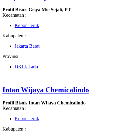
Profil Bisnis Griya Mie Sejati, PT
Kecamatan :
Kebon Jeruk
Kabupaten :
Jakarta Barat
Provinsi :
DKI Jakarta
Intan Wijaya Chemicalindo
Profil Bisnis Intan Wijaya Chemicalindo
Kecamatan :
Kebon Jeruk
Kabupaten :