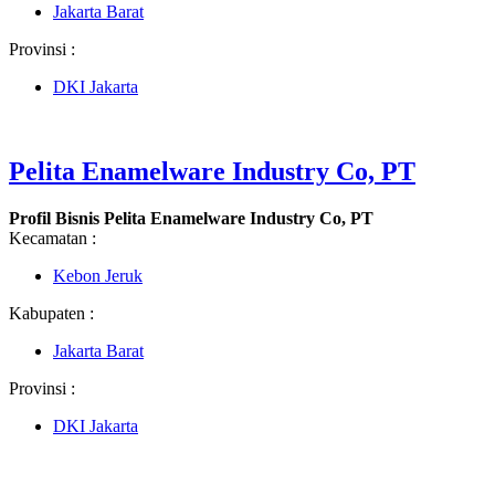
Jakarta Barat
Provinsi :
DKI Jakarta
Pelita Enamelware Industry Co, PT
Profil Bisnis Pelita Enamelware Industry Co, PT
Kecamatan :
Kebon Jeruk
Kabupaten :
Jakarta Barat
Provinsi :
DKI Jakarta