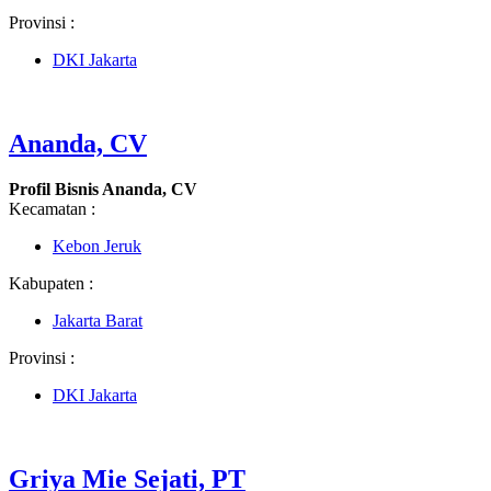
Provinsi :
DKI Jakarta
Ananda, CV
Profil Bisnis Ananda, CV
Kecamatan :
Kebon Jeruk
Kabupaten :
Jakarta Barat
Provinsi :
DKI Jakarta
Griya Mie Sejati, PT