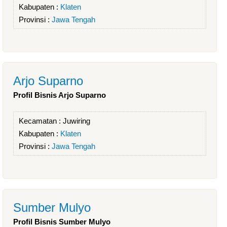
Kabupaten :
Klaten
Provinsi :
Jawa Tengah
Arjo Suparno
Profil Bisnis Arjo Suparno
Kecamatan :
Juwiring
Kabupaten :
Klaten
Provinsi :
Jawa Tengah
Sumber Mulyo
Profil Bisnis Sumber Mulyo