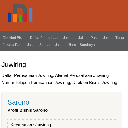
Direktori Bisnis
Daftar Perusahaan
Jakarta
Jakarta Pusat
Jakarta Timur
Jakarta Barat
Jakarta Selatan
Jakarta Utara
Surabaya
Juwiring
Daftar Perusahaan Juwiring, Alamat Perusahaan Juwiring,
Nomor Telepon Perusahaan Juwiring, Direktori Bisnis Juwiring
Sarono
Profil Bisnis Sarono
Kecamatan :
Juwiring