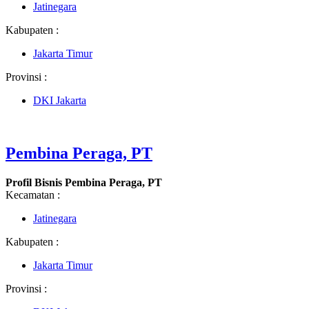
Jatinegara
Kabupaten :
Jakarta Timur
Provinsi :
DKI Jakarta
Pembina Peraga, PT
Profil Bisnis Pembina Peraga, PT
Kecamatan :
Jatinegara
Kabupaten :
Jakarta Timur
Provinsi :