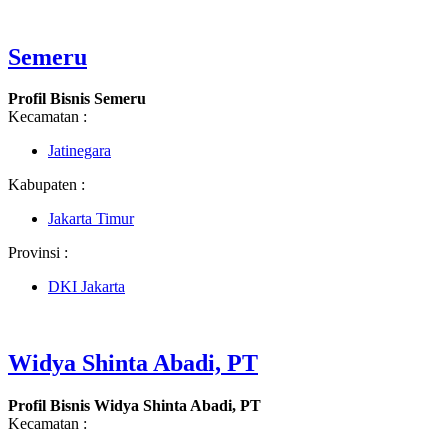
Semeru
Profil Bisnis Semeru
Kecamatan :
Jatinegara
Kabupaten :
Jakarta Timur
Provinsi :
DKI Jakarta
Widya Shinta Abadi, PT
Profil Bisnis Widya Shinta Abadi, PT
Kecamatan :