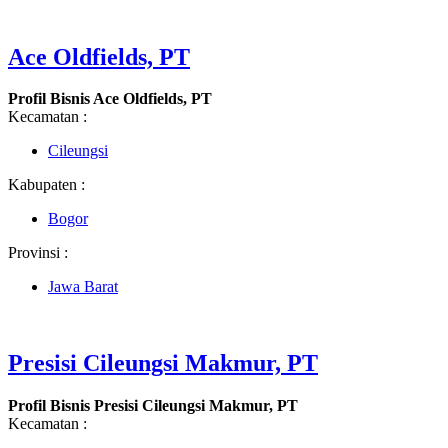
Ace Oldfields, PT
Profil Bisnis Ace Oldfields, PT
Kecamatan :
Cileungsi
Kabupaten :
Bogor
Provinsi :
Jawa Barat
Presisi Cileungsi Makmur, PT
Profil Bisnis Presisi Cileungsi Makmur, PT
Kecamatan :