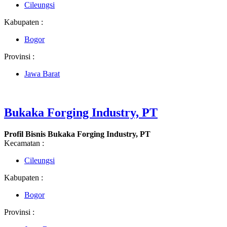
Cileungsi
Kabupaten :
Bogor
Provinsi :
Jawa Barat
Bukaka Forging Industry, PT
Profil Bisnis Bukaka Forging Industry, PT
Kecamatan :
Cileungsi
Kabupaten :
Bogor
Provinsi :