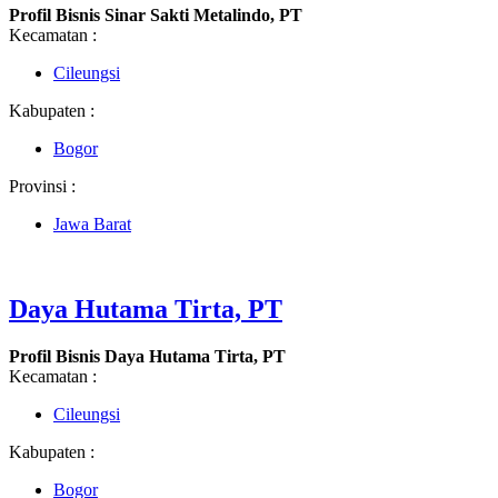
Profil Bisnis Sinar Sakti Metalindo, PT
Kecamatan :
Cileungsi
Kabupaten :
Bogor
Provinsi :
Jawa Barat
Daya Hutama Tirta, PT
Profil Bisnis Daya Hutama Tirta, PT
Kecamatan :
Cileungsi
Kabupaten :
Bogor