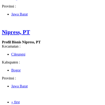
Provinsi :
Jawa Barat
Nipress, PT
Profil Bisnis Nipress, PT
Kecamatan :
Cileungsi
Kabupaten :
Bogor
Provinsi :
Jawa Barat
« first