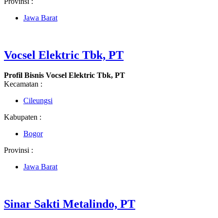
Provinsi :
Jawa Barat
Vocsel Elektric Tbk, PT
Profil Bisnis Vocsel Elektric Tbk, PT
Kecamatan :
Cileungsi
Kabupaten :
Bogor
Provinsi :
Jawa Barat
Sinar Sakti Metalindo, PT