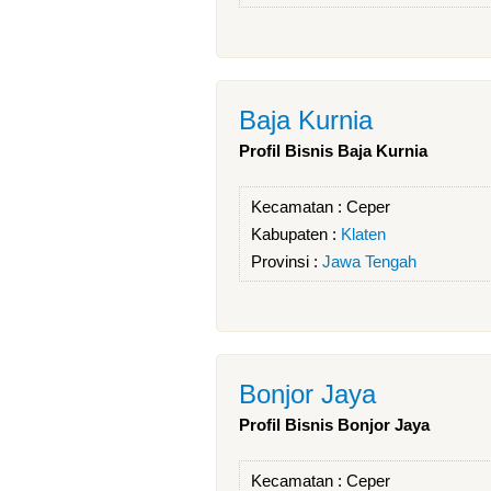
Baja Kurnia
Profil Bisnis Baja Kurnia
Kecamatan :
Ceper
Kabupaten :
Klaten
Provinsi :
Jawa Tengah
Bonjor Jaya
Profil Bisnis Bonjor Jaya
Kecamatan :
Ceper