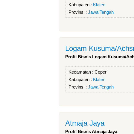
Kabupaten :
Klaten
Provinsi :
Jawa Tengah
Logam Kusuma/Achsi
Profil Bisnis Logam Kusuma/Ach
Kecamatan :
Ceper
Kabupaten :
Klaten
Provinsi :
Jawa Tengah
Atmaja Jaya
Profil Bisnis Atmaja Jaya