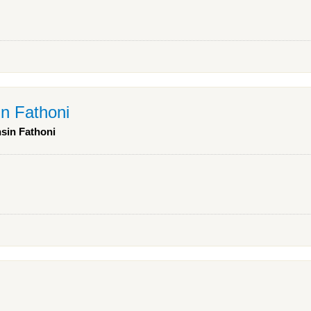
n Fathoni
sin Fathoni