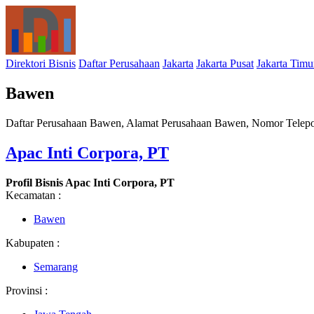
Direktori Bisnis
Daftar Perusahaan
Jakarta
Jakarta Pusat
Jakarta Timu
Bawen
Daftar Perusahaan Bawen, Alamat Perusahaan Bawen, Nomor Telepo
Apac Inti Corpora, PT
Profil Bisnis Apac Inti Corpora, PT
Kecamatan :
Bawen
Kabupaten :
Semarang
Provinsi :