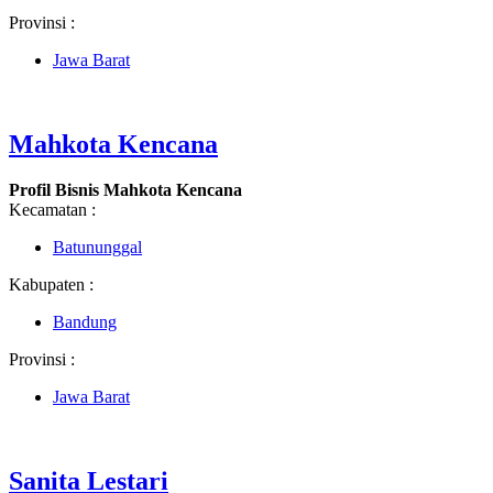
Provinsi :
Jawa Barat
Mahkota Kencana
Profil Bisnis Mahkota Kencana
Kecamatan :
Batununggal
Kabupaten :
Bandung
Provinsi :
Jawa Barat
Sanita Lestari