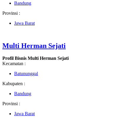
Bandung
Provinsi :
Jawa Barat
Multi Herman Sejati
Profil Bisnis Multi Herman Sejati
Kecamatan :
Batununggal
Kabupaten :
Bandung
Provinsi :
Jawa Barat