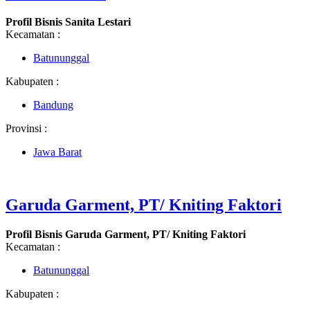
Profil Bisnis Sanita Lestari
Kecamatan :
Batununggal
Kabupaten :
Bandung
Provinsi :
Jawa Barat
Garuda Garment, PT/ Kniting Faktori
Profil Bisnis Garuda Garment, PT/ Kniting Faktori
Kecamatan :
Batununggal
Kabupaten :