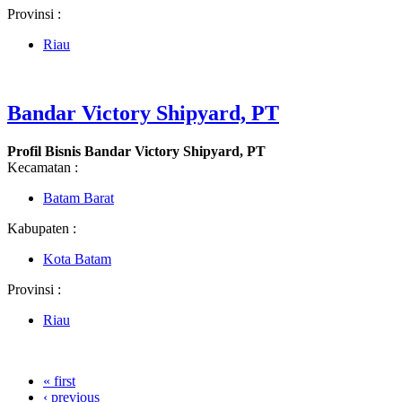
Provinsi :
Riau
Bandar Victory Shipyard, PT
Profil Bisnis Bandar Victory Shipyard, PT
Kecamatan :
Batam Barat
Kabupaten :
Kota Batam
Provinsi :
Riau
« first
‹ previous