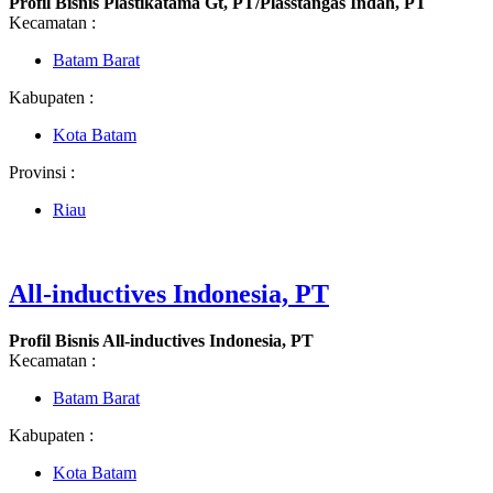
Profil Bisnis Plastikatama Gt, PT/Plasstangas Indah, PT
Kecamatan :
Batam Barat
Kabupaten :
Kota Batam
Provinsi :
Riau
All-inductives Indonesia, PT
Profil Bisnis All-inductives Indonesia, PT
Kecamatan :
Batam Barat
Kabupaten :
Kota Batam