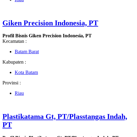
Giken Precision Indonesia, PT
Profil Bisnis Giken Precision Indonesia, PT
Kecamatan :
Batam Barat
Kabupaten :
Kota Batam
Provinsi :
Riau
Plastikatama Gt, PT/Plasstangas Indah,
PT