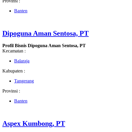
Provinsi :
Banten
Dipoguna Aman Sentosa, PT
Profil Bisnis Dipoguna Aman Sentosa, PT
Kecamatan :
Balaraja
Kabupaten :
Tangerang
Provinsi :
Banten
Aspex Kumbong, PT