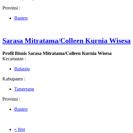
Provinsi :
Banten
Sarasa Mitratama/Colleen Kurnia Wisesa
Profil Bisnis Sarasa Mitratama/Colleen Kurnia Wisesa
Kecamatan :
Balaraja
Kabupaten :
Tangerang
Provinsi :
Banten
« first