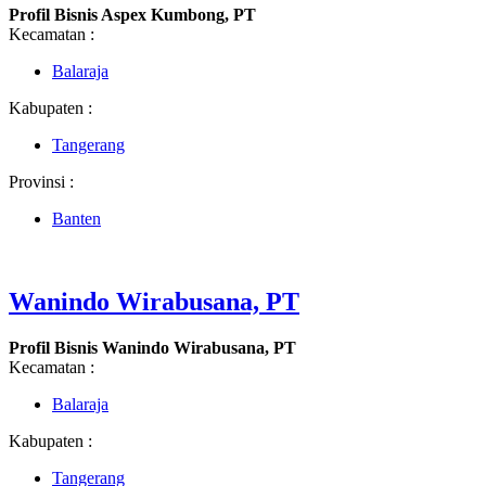
Profil Bisnis Aspex Kumbong, PT
Kecamatan :
Balaraja
Kabupaten :
Tangerang
Provinsi :
Banten
Wanindo Wirabusana, PT
Profil Bisnis Wanindo Wirabusana, PT
Kecamatan :
Balaraja
Kabupaten :
Tangerang