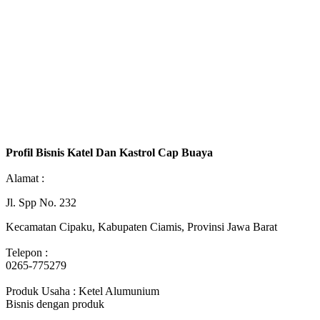
Profil Bisnis Katel Dan Kastrol Cap Buaya
Alamat :
Jl. Spp No. 232
Kecamatan Cipaku, Kabupaten Ciamis, Provinsi Jawa Barat
Telepon :
0265-775279
Produk Usaha : Ketel Alumunium
Bisnis dengan produk