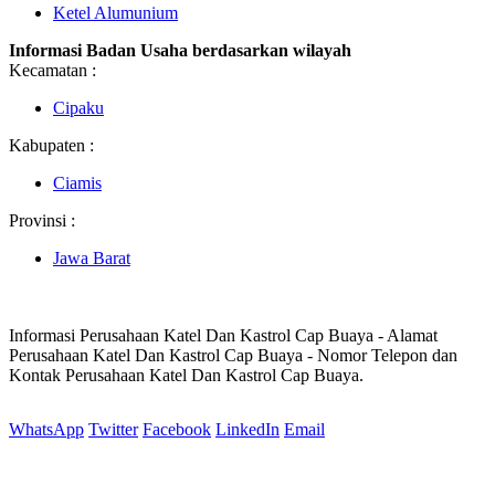
Ketel Alumunium
Informasi Badan Usaha berdasarkan wilayah
Kecamatan :
Cipaku
Kabupaten :
Ciamis
Provinsi :
Jawa Barat
Informasi Perusahaan Katel Dan Kastrol Cap Buaya - Alamat
Perusahaan Katel Dan Kastrol Cap Buaya - Nomor Telepon dan
Kontak Perusahaan Katel Dan Kastrol Cap Buaya.
WhatsApp
Twitter
Facebook
LinkedIn
Email