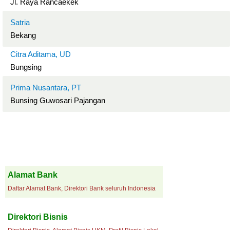
Jl. Raya Rancaekek
Satria
Bekang
Citra Aditama, UD
Bungsing
Prima Nusantara, PT
Bunsing Guwosari Pajangan
Alamat Bank
Daftar Alamat Bank, Direktori Bank seluruh Indonesia
Direktori Bisnis