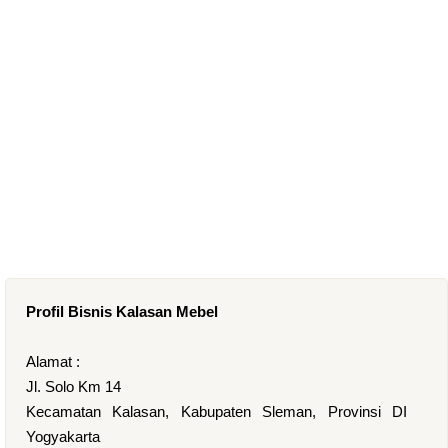
Profil Bisnis Kalasan Mebel
Alamat :
Jl. Solo Km 14
Kecamatan Kalasan, Kabupaten Sleman, Provinsi DI
Yogyakarta