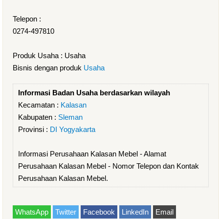
Telepon :
0274-497810
Produk Usaha : Usaha
Bisnis dengan produk
Usaha
Informasi Badan Usaha berdasarkan wilayah
Kecamatan :
Kalasan
Kabupaten :
Sleman
Provinsi :
DI Yogyakarta
Informasi Perusahaan Kalasan Mebel - Alamat
Perusahaan Kalasan Mebel - Nomor Telepon dan Kontak
Perusahaan Kalasan Mebel.
WhatsApp
Twitter
Facebook
LinkedIn
Email