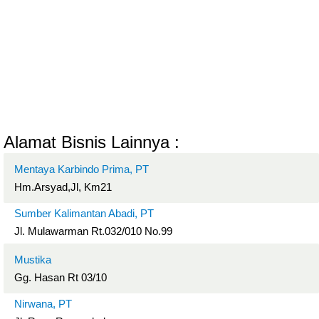
Alamat Bisnis Lainnya :
Mentaya Karbindo Prima, PT
Hm.Arsyad,Jl, Km21
Sumber Kalimantan Abadi, PT
Jl. Mulawarman Rt.032/010 No.99
Mustika
Gg. Hasan Rt 03/10
Nirwana, PT