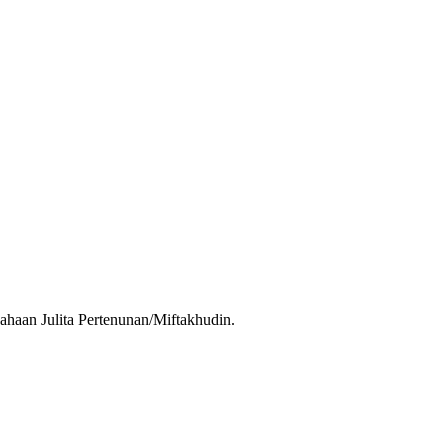
ahaan Julita Pertenunan/Miftakhudin.