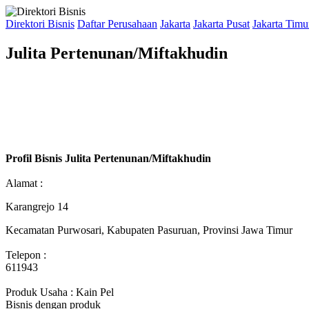
Direktori Bisnis
Daftar Perusahaan
Jakarta
Jakarta Pusat
Jakarta Timu
Julita Pertenunan/Miftakhudin
Profil Bisnis Julita Pertenunan/Miftakhudin
Alamat :
Karangrejo 14
Kecamatan Purwosari, Kabupaten Pasuruan, Provinsi Jawa Timur
Telepon :
611943
Produk Usaha : Kain Pel
Bisnis dengan produk