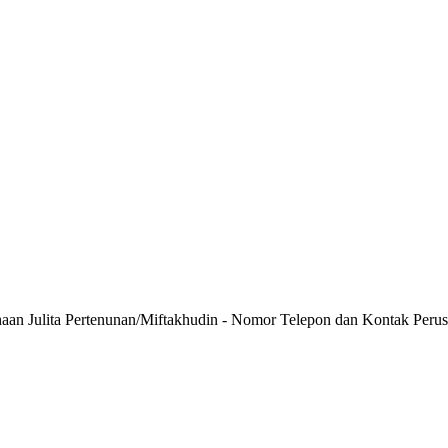
haan Julita Pertenunan/Miftakhudin - Nomor Telepon dan Kontak Perus