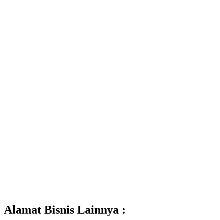
Alamat Bisnis Lainnya :