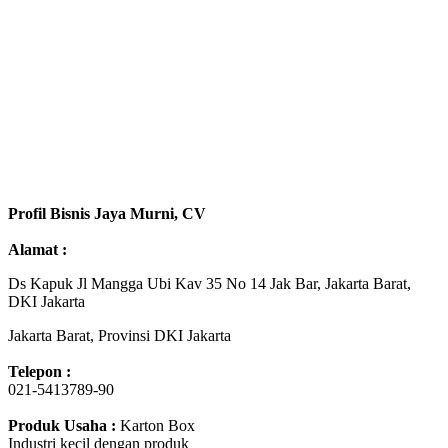
Profil Bisnis Jaya Murni, CV
Alamat :
Ds Kapuk Jl Mangga Ubi Kav 35 No 14 Jak Bar, Jakarta Barat,
DKI Jakarta
Jakarta Barat, Provinsi DKI Jakarta
Telepon :
021-5413789-90
Produk Usaha :
Karton Box
Industri kecil dengan produk