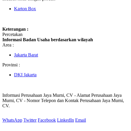
Karton Box
Keterangan :
Percetakan
Informasi Badan Usaha berdasarkan wilayah
Area :
Jakarta Barat
Provinsi :
DKI Jakarta
Informasi Perusahaan Jaya Murni, CV - Alamat Perusahaan Jaya
Murni, CV - Nomor Telepon dan Kontak Perusahaan Jaya Murni,
CV.
WhatsApp
Twitter
Facebook
LinkedIn
Email