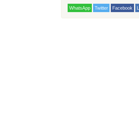
WhatsApp
Twitter
Facebook
L