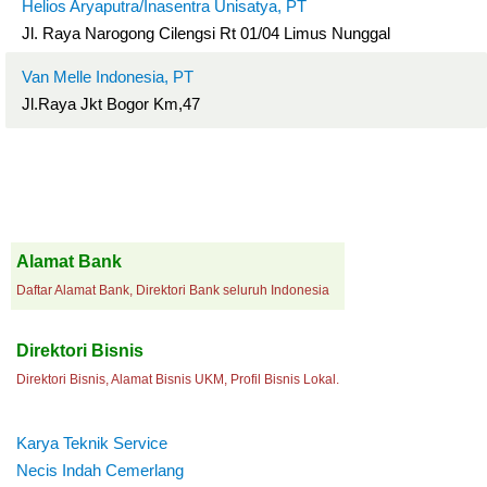
Helios Aryaputra/Inasentra Unisatya, PT
Jl. Raya Narogong Cilengsi Rt 01/04 Limus Nunggal
Van Melle Indonesia, PT
Jl.Raya Jkt Bogor Km,47
Alamat Bank
Daftar Alamat Bank, Direktori Bank seluruh Indonesia
Direktori Bisnis
Direktori Bisnis, Alamat Bisnis UKM, Profil Bisnis Lokal.
Karya Teknik Service
Necis Indah Cemerlang