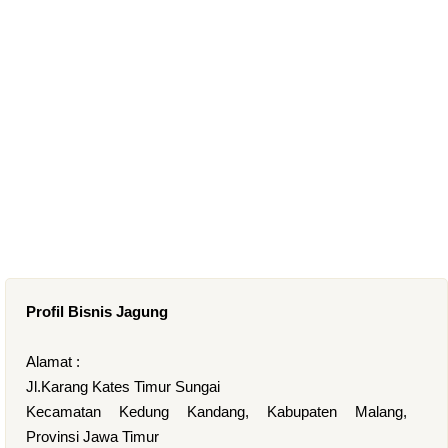
Profil Bisnis Jagung
Alamat :
Jl.Karang Kates Timur Sungai
Kecamatan Kedung Kandang, Kabupaten Malang,
Provinsi Jawa Timur