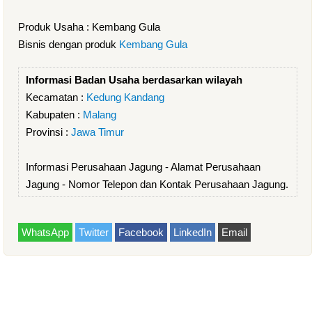
Produk Usaha : Kembang Gula
Bisnis dengan produk
Kembang Gula
Informasi Badan Usaha berdasarkan wilayah
Kecamatan :
Kedung Kandang
Kabupaten :
Malang
Provinsi :
Jawa Timur
Informasi Perusahaan Jagung - Alamat Perusahaan
Jagung - Nomor Telepon dan Kontak Perusahaan Jagung.
WhatsApp
Twitter
Facebook
LinkedIn
Email