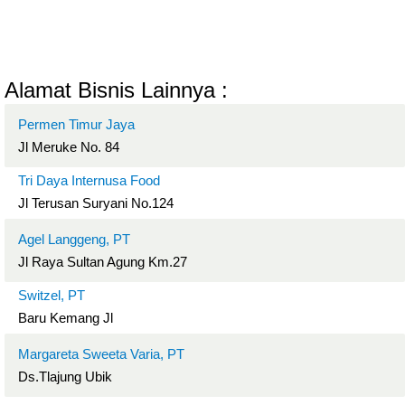
Alamat Bisnis Lainnya :
Permen Timur Jaya
Jl Meruke No. 84
Tri Daya Internusa Food
Jl Terusan Suryani No.124
Agel Langgeng, PT
Jl Raya Sultan Agung Km.27
Switzel, PT
Baru Kemang Jl
Margareta Sweeta Varia, PT
Ds.Tlajung Ubik