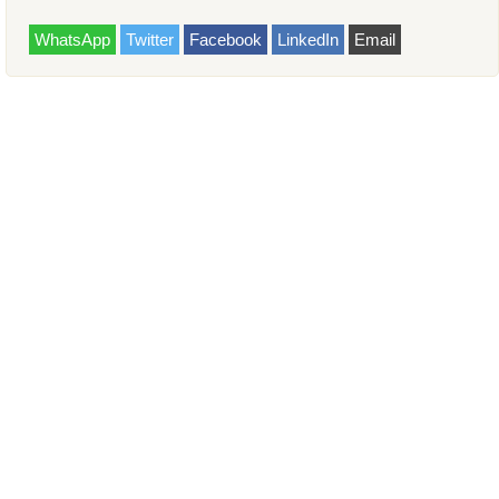
WhatsApp
Twitter
Facebook
LinkedIn
Email