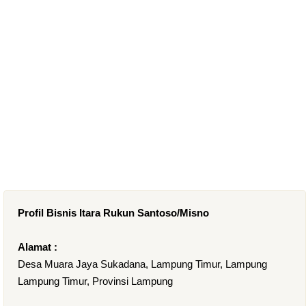
Profil Bisnis Itara Rukun Santoso/Misno
Alamat :
Desa Muara Jaya Sukadana, Lampung Timur, Lampung
Lampung Timur, Provinsi Lampung