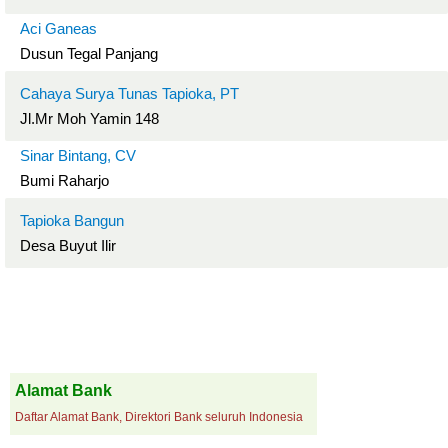
Aci Ganeas
Dusun Tegal Panjang
Cahaya Surya Tunas Tapioka, PT
Jl.Mr Moh Yamin 148
Sinar Bintang, CV
Bumi Raharjo
Tapioka Bangun
Desa Buyut Ilir
Alamat Bank
Daftar Alamat Bank, Direktori Bank seluruh Indonesia