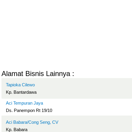
Alamat Bisnis Lainnya :
Tapioka Cilewo
Kp. Bantardawa
Aci Tempuran Jaya
Ds. Panempon Rt 19/10
Aci Babara/Cong Seng, CV
Kp. Babara