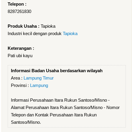
Telepon :
8287261830
Produk Usaha :
Tapioka
Industri kecil dengan produk
Tapioka
Keterangan :
Pati ubi kayu
Informasi Badan Usaha berdasarkan wilayah
Area :
Lampung Timur
Provinsi :
Lampung
Informasi Perusahaan Itara Rukun Santoso/Misno -
Alamat Perusahaan Itara Rukun Santoso/Misno - Nomor
Telepon dan Kontak Perusahaan Itara Rukun
Santoso/Misno.