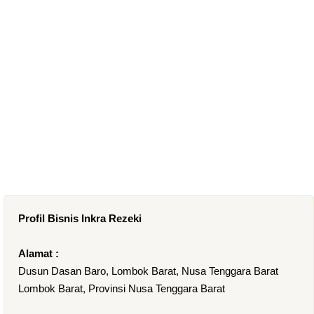
Profil Bisnis Inkra Rezeki
Alamat :
Dusun Dasan Baro, Lombok Barat, Nusa Tenggara Barat
Lombok Barat, Provinsi Nusa Tenggara Barat