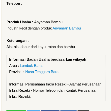
Telepon :
Produk Usaha :
Anyaman Bambu
Industri kecil dengan produk
Anyaman Bambu
Keterangan :
Alat-alat dapur dari kayu, rotan dan bambu
Informasi Badan Usaha berdasarkan wilayah
Area :
Lombok Barat
Provinsi :
Nusa Tenggara Barat
Informasi Perusahaan Inkra Rezeki - Alamat Perusahaan
Inkra Rezeki - Nomor Telepon dan Kontak Perusahaan
Inkra Rezeki.