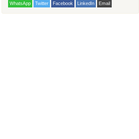
WhatsApp
Twitter
Facebook
LinkedIn
Email