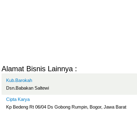
Alamat Bisnis Lainnya :
Kub.Barokah
Dsn.Babakan Saltewi
Cipta Karya
Kp Bedeng Rt 06/04 Ds Gobong Rumpin, Bogor, Jawa Barat