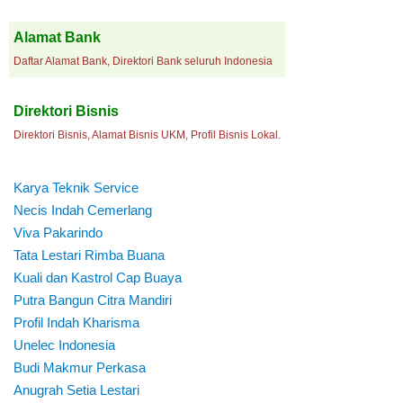
Alamat Bank
Daftar Alamat Bank, Direktori Bank seluruh Indonesia
Direktori Bisnis
Direktori Bisnis, Alamat Bisnis UKM, Profil Bisnis Lokal.
Karya Teknik Service
Necis Indah Cemerlang
Viva Pakarindo
Tata Lestari Rimba Buana
Kuali dan Kastrol Cap Buaya
Putra Bangun Citra Mandiri
Profil Indah Kharisma
Unelec Indonesia
Budi Makmur Perkasa
Anugrah Setia Lestari