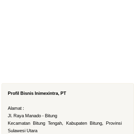
Profil Bisnis Inimexintra, PT
Alamat :
Jl. Raya Manado - Bitung
Kecamatan Bitung Tengah, Kabupaten Bitung, Provinsi
Sulawesi Utara