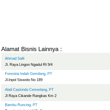
Alamat Bisnis Lainnya :
Ahmad Safii
Jl. Raya Lingon Ngadul Rt 9/4
Forestria Indah Gemilang, PT
Jl.Inpol Siswoto No 189
Abdi Caskindo Cemerlang, PT
Jl Raya Cikande Rangkas Km 2
Bambu Runcing, PT