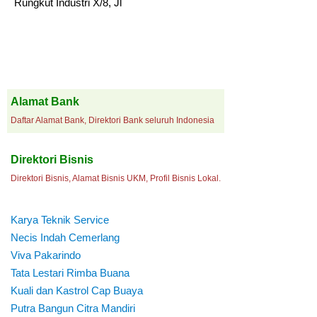
Rungkut Industri X/8, Jl
Alamat Bank
Daftar Alamat Bank, Direktori Bank seluruh Indonesia
Direktori Bisnis
Direktori Bisnis, Alamat Bisnis UKM, Profil Bisnis Lokal.
Karya Teknik Service
Necis Indah Cemerlang
Viva Pakarindo
Tata Lestari Rimba Buana
Kuali dan Kastrol Cap Buaya
Putra Bangun Citra Mandiri