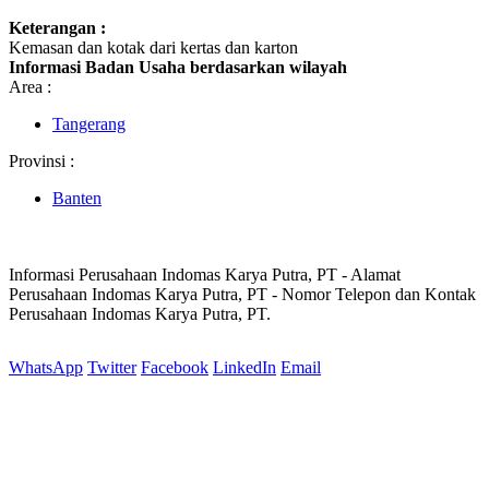
Keterangan :
Kemasan dan kotak dari kertas dan karton
Informasi Badan Usaha berdasarkan wilayah
Area :
Tangerang
Provinsi :
Banten
Informasi Perusahaan Indomas Karya Putra, PT - Alamat
Perusahaan Indomas Karya Putra, PT - Nomor Telepon dan Kontak
Perusahaan Indomas Karya Putra, PT.
WhatsApp
Twitter
Facebook
LinkedIn
Email