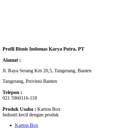
Profil Bisnis Indomas Karya Putra, PT
Alamat :
Jl. Raya Serang Km 20,5, Tangerang, Banten
Tangerang, Provinsi Banten
Telepon :
021 5960116-118
Produk Usaha :
Karton Box
Industri kecil dengan produk
Karton Box