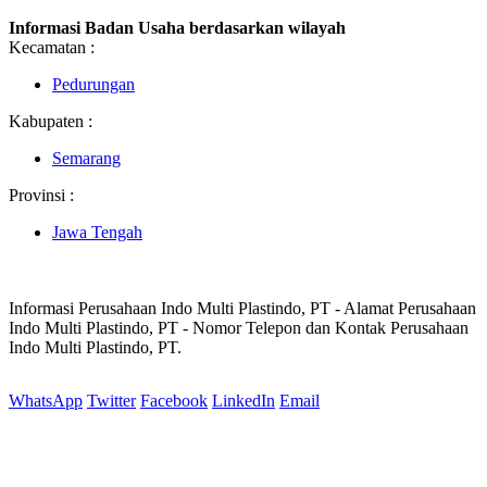
Informasi Badan Usaha berdasarkan wilayah
Kecamatan :
Pedurungan
Kabupaten :
Semarang
Provinsi :
Jawa Tengah
Informasi Perusahaan Indo Multi Plastindo, PT - Alamat Perusahaan
Indo Multi Plastindo, PT - Nomor Telepon dan Kontak Perusahaan
Indo Multi Plastindo, PT.
WhatsApp
Twitter
Facebook
LinkedIn
Email