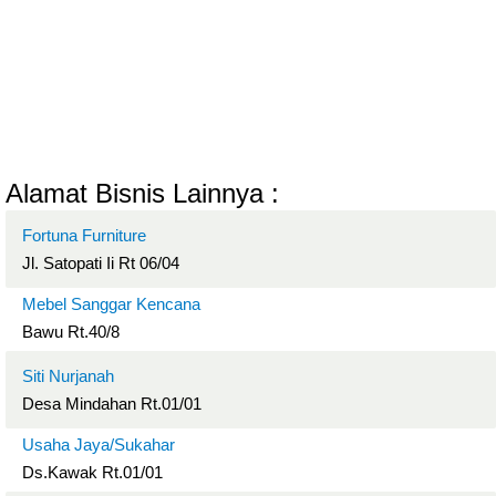
Alamat Bisnis Lainnya :
Fortuna Furniture
Jl. Satopati Ii Rt 06/04
Mebel Sanggar Kencana
Bawu Rt.40/8
Siti Nurjanah
Desa Mindahan Rt.01/01
Usaha Jaya/Sukahar
Ds.Kawak Rt.01/01