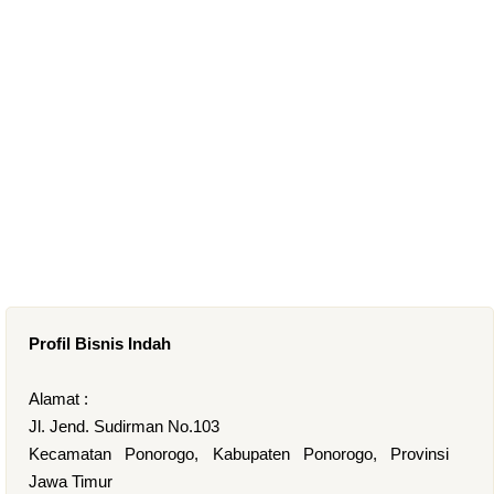
Profil Bisnis Indah
Alamat :
Jl. Jend. Sudirman No.103
Kecamatan Ponorogo, Kabupaten Ponorogo, Provinsi
Jawa Timur