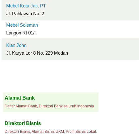
Mebel Kota Jati, PT
Jl. Pahlawan No. 2
Mebel Soleman
Langon Rt 01/I
Kian John
Jl. Karya Lor 8 No. 229 Medan
Alamat Bank
Daftar Alamat Bank, Direktori Bank seluruh Indonesia
Direktori Bisnis
Direktori Bisnis, Alamat Bisnis UKM, Profil Bisnis Lokal.