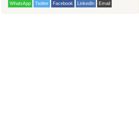
WhatsApp
Twitter
Facebook
LinkedIn
Email