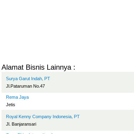
Alamat Bisnis Lainnya :
Surya Garut Indah, PT
Jl.Pataruman No.47
Rema Jaya
Jetis
Royal Kenny Company Indonesia, PT
Jl. Banjaransari