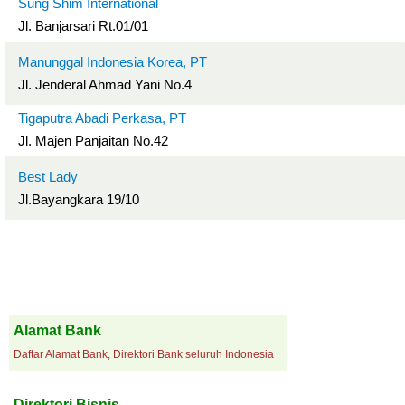
Sung Shim International
Jl. Banjarsari Rt.01/01
Manunggal Indonesia Korea, PT
Jl. Jenderal Ahmad Yani No.4
Tigaputra Abadi Perkasa, PT
Jl. Majen Panjaitan No.42
Best Lady
Jl.Bayangkara 19/10
Alamat Bank
Daftar Alamat Bank, Direktori Bank seluruh Indonesia
Direktori Bisnis