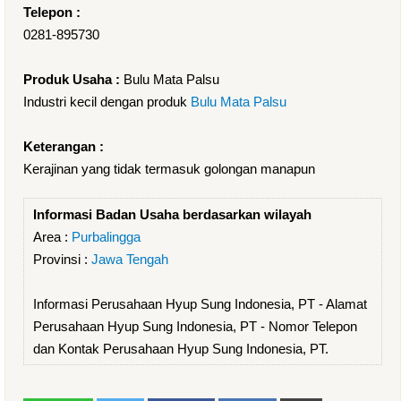
Telepon :
0281-895730
Produk Usaha :
Bulu Mata Palsu
Industri kecil dengan produk
Bulu Mata Palsu
Keterangan :
Kerajinan yang tidak termasuk golongan manapun
Informasi Badan Usaha berdasarkan wilayah
Area :
Purbalingga
Provinsi :
Jawa Tengah
Informasi Perusahaan Hyup Sung Indonesia, PT - Alamat
Perusahaan Hyup Sung Indonesia, PT - Nomor Telepon
dan Kontak Perusahaan Hyup Sung Indonesia, PT.