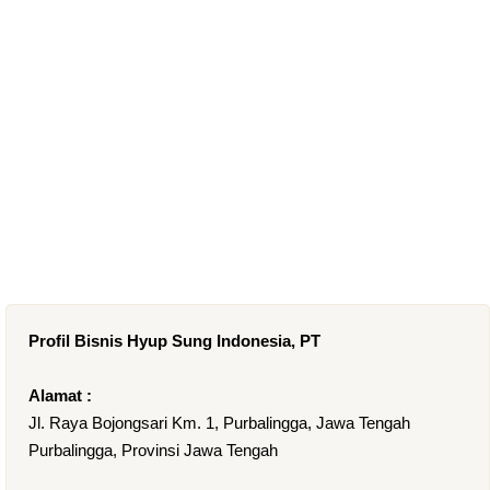
Profil Bisnis Hyup Sung Indonesia, PT
Alamat :
Jl. Raya Bojongsari Km. 1, Purbalingga, Jawa Tengah
Purbalingga, Provinsi Jawa Tengah