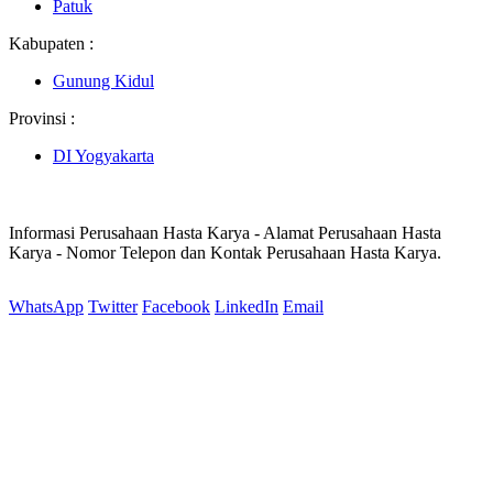
Patuk
Kabupaten :
Gunung Kidul
Provinsi :
DI Yogyakarta
Informasi Perusahaan Hasta Karya - Alamat Perusahaan Hasta
Karya - Nomor Telepon dan Kontak Perusahaan Hasta Karya.
WhatsApp
Twitter
Facebook
LinkedIn
Email