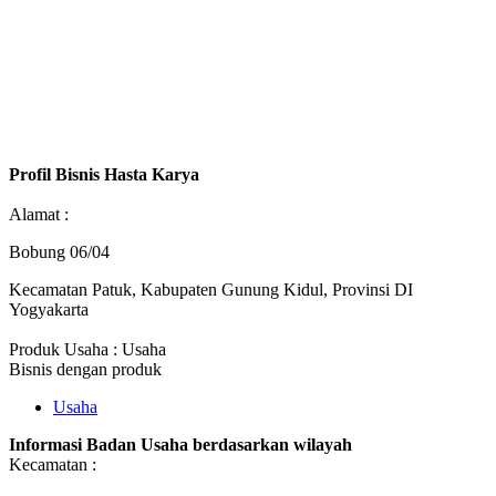
Profil Bisnis Hasta Karya
Alamat :
Bobung 06/04
Kecamatan Patuk, Kabupaten Gunung Kidul, Provinsi DI
Yogyakarta
Produk Usaha : Usaha
Bisnis dengan produk
Usaha
Informasi Badan Usaha berdasarkan wilayah
Kecamatan :