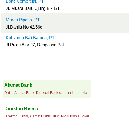
Bone Comercial, PT
Jl. Muara Baru Ujung Blk L/1
Marco Piposs, PT
Jl.Dahlia No.42/56c
Kohyama Bali Baruna, PT
Jl Pulau Alor 27, Denpasar, Bali
Alamat Bank
Daftar Alamat Bank, Direktori Bank seluruh Indonesia
Direktori Bisnis
Direktori Bisnis, Alamat Bisnis UKM, Profil Bisnis Lokal.