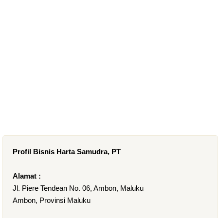
Profil Bisnis Harta Samudra, PT
Alamat :
Jl. Piere Tendean No. 06, Ambon, Maluku
Ambon, Provinsi Maluku