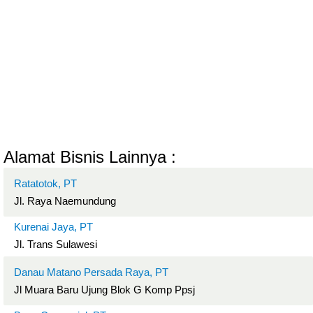
Alamat Bisnis Lainnya :
Ratatotok, PT
Jl. Raya Naemundung
Kurenai Jaya, PT
Jl. Trans Sulawesi
Danau Matano Persada Raya, PT
Jl Muara Baru Ujung Blok G Komp Ppsj