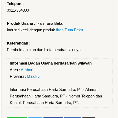
Telepon :
0911-354899
Produk Usaha :
Ikan Tuna Beku
Industri kecil dengan produk
Ikan Tuna Beku
Keterangan :
Pembekuan ikan dan biota perairan lainnya
Informasi Badan Usaha berdasarkan wilayah
Area :
Ambon
Provinsi :
Maluku
Informasi Perusahaan Harta Samudra, PT - Alamat
Perusahaan Harta Samudra, PT - Nomor Telepon dan
Kontak Perusahaan Harta Samudra, PT.