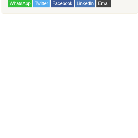
WhatsApp
Twitter
Facebook
LinkedIn
Email