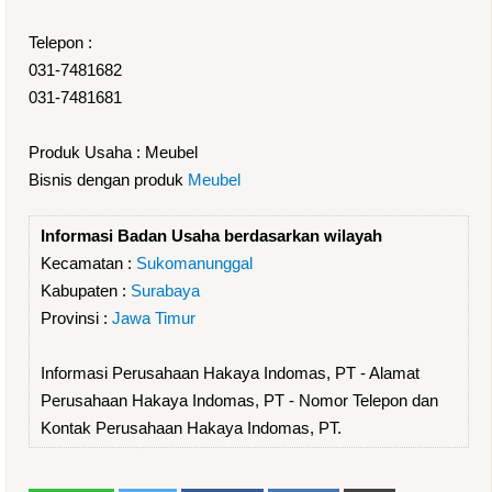
Telepon :
031-7481682
031-7481681
Produk Usaha : Meubel
Bisnis dengan produk
Meubel
Informasi Badan Usaha berdasarkan wilayah
Kecamatan :
Sukomanunggal
Kabupaten :
Surabaya
Provinsi :
Jawa Timur
Informasi Perusahaan Hakaya Indomas, PT - Alamat
Perusahaan Hakaya Indomas, PT - Nomor Telepon dan
Kontak Perusahaan Hakaya Indomas, PT.