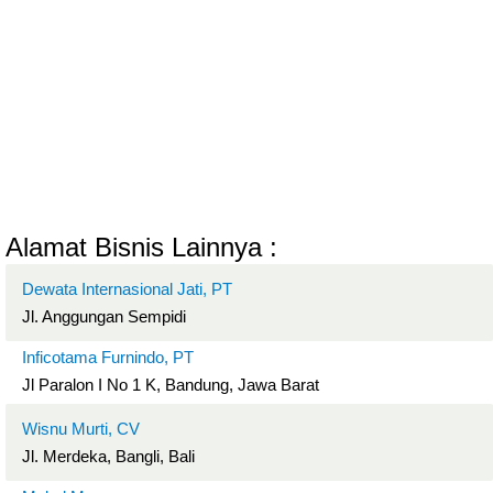
Alamat Bisnis Lainnya :
Dewata Internasional Jati, PT
Jl. Anggungan Sempidi
Inficotama Furnindo, PT
Jl Paralon I No 1 K, Bandung, Jawa Barat
Wisnu Murti, CV
Jl. Merdeka, Bangli, Bali