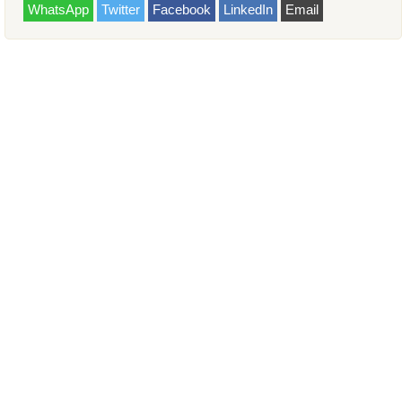
WhatsApp
Twitter
Facebook
LinkedIn
Email