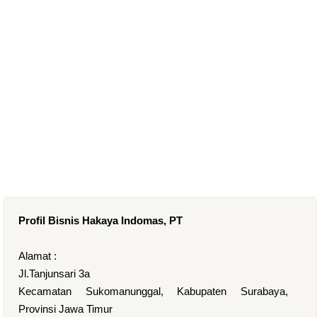
Profil Bisnis Hakaya Indomas, PT
Alamat :
Jl.Tanjunsari 3a
Kecamatan Sukomanunggal, Kabupaten Surabaya,
Provinsi Jawa Timur