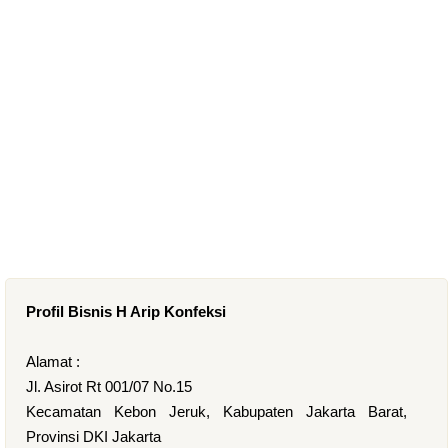
Profil Bisnis H Arip Konfeksi
Alamat :
Jl. Asirot Rt 001/07 No.15
Kecamatan Kebon Jeruk, Kabupaten Jakarta Barat,
Provinsi DKI Jakarta