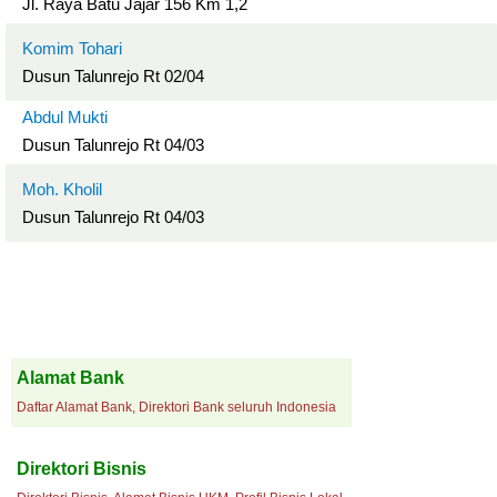
Jl. Raya Batu Jajar 156 Km 1,2
Komim Tohari
Dusun Talunrejo Rt 02/04
Abdul Mukti
Dusun Talunrejo Rt 04/03
Moh. Kholil
Dusun Talunrejo Rt 04/03
Alamat Bank
Daftar Alamat Bank, Direktori Bank seluruh Indonesia
Direktori Bisnis