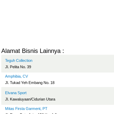
Alamat Bisnis Lainnya :
Teguh Collection
Jl. Pelita No. 39
Amphibia, CV
Jl. Tukad Yeh Embang No. 18
Elvana Sport
Jl. Kawaluyaan/Cidurian Utara
Mitas Firsta Garment, PT