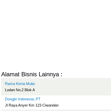
Alamat Bisnis Lainnya :
Rama Kimia Mulia
Lodan No.2 Blok A
Dongjin Indonesia, PT
Jl Raya Anyer Km 123 Ciwandan