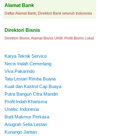
Alamat Bank
Daftar Alamat Bank, Direktori Bank seluruh Indonesia
Direktori Bisnis
Direktori Bisnis, Alamat Bisnis UKM, Profil Bisnis Lokal.
Karya Teknik Service
Necis Indah Cemerlang
Viva Pakarindo
Tata Lestari Rimba Buana
Kuali dan Kastrol Cap Buaya
Putra Bangun Citra Mandiri
Profil Indah Kharisma
Unelec Indonesia
Budi Makmur Perkasa
Anugrah Setia Lestari
Kunango Jantan