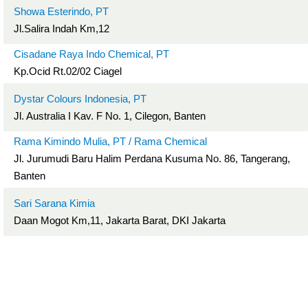
Showa Esterindo, PT
Jl.Salira Indah Km,12
Cisadane Raya Indo Chemical, PT
Kp.Ocid Rt.02/02 Ciagel
Dystar Colours Indonesia, PT
Jl. Australia I Kav. F No. 1, Cilegon, Banten
Rama Kimindo Mulia, PT / Rama Chemical
Jl. Jurumudi Baru Halim Perdana Kusuma No. 86, Tangerang,
Banten
Sari Sarana Kimia
Daan Mogot Km,11, Jakarta Barat, DKI Jakarta