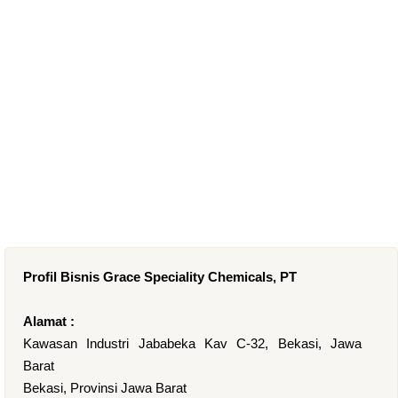
Profil Bisnis Grace Speciality Chemicals, PT
Alamat :
Kawasan Industri Jababeka Kav C-32, Bekasi, Jawa
Barat
Bekasi, Provinsi Jawa Barat