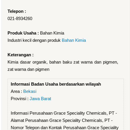
Telepon :
021-8934260
Produk Usaha :
Bahan Kimia
Industri kecil dengan produk
Bahan Kimia
Keterangan :
Kimia dasar organik, bahan baku zat warna dan pigmen,
zat warna dan pigmen
Informasi Badan Usaha berdasarkan wilayah
Area :
Bekasi
Provinsi :
Jawa Barat
Informasi Perusahaan Grace Speciality Chemicals, PT -
Alamat Perusahaan Grace Speciality Chemicals, PT -
Nomor Telepon dan Kontak Perusahaan Grace Speciality