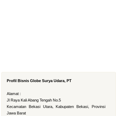
Profil Bisnis Globe Surya Udara, PT
Alamat :
Jl Raya Kali Abang Tengah No.5
Kecamatan Bekasi Utara, Kabupaten Bekasi, Provinsi
Jawa Barat