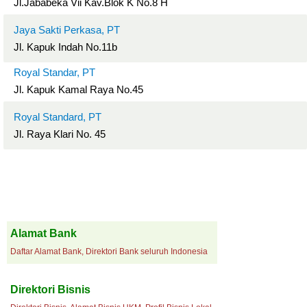
Jl.Jababeka Vii Kav.Blok K No.8 H
Jaya Sakti Perkasa, PT
Jl. Kapuk Indah No.11b
Royal Standar, PT
Jl. Kapuk Kamal Raya No.45
Royal Standard, PT
Jl. Raya Klari No. 45
Alamat Bank
Daftar Alamat Bank, Direktori Bank seluruh Indonesia
Direktori Bisnis