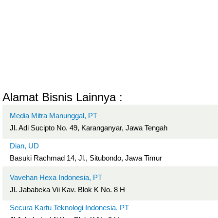
Alamat Bisnis Lainnya :
Media Mitra Manunggal, PT
Jl. Adi Sucipto No. 49, Karanganyar, Jawa Tengah
Dian, UD
Basuki Rachmad 14, Jl., Situbondo, Jawa Timur
Vavehan Hexa Indonesia, PT
Jl. Jababeka Vii Kav. Blok K No. 8 H
Secura Kartu Teknologi Indonesia, PT