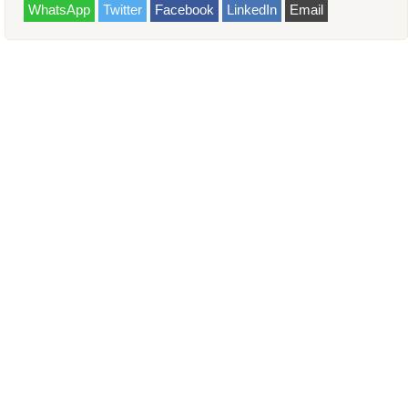
WhatsApp
Twitter
Facebook
LinkedIn
Email