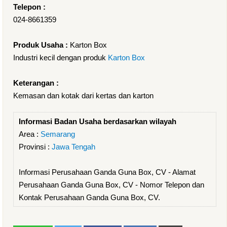
Telepon :
024-8661359
Produk Usaha :
Karton Box
Industri kecil dengan produk
Karton Box
Keterangan :
Kemasan dan kotak dari kertas dan karton
Informasi Badan Usaha berdasarkan wilayah
Area :
Semarang
Provinsi :
Jawa Tengah
Informasi Perusahaan Ganda Guna Box, CV - Alamat
Perusahaan Ganda Guna Box, CV - Nomor Telepon dan
Kontak Perusahaan Ganda Guna Box, CV.