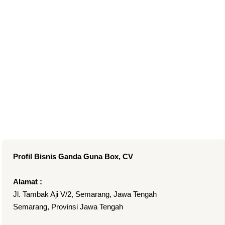
Profil Bisnis Ganda Guna Box, CV
Alamat :
Jl. Tambak Aji V/2, Semarang, Jawa Tengah
Semarang, Provinsi Jawa Tengah