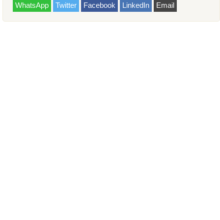
WhatsApp
Twitter
Facebook
LinkedIn
Email