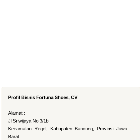
Profil Bisnis Fortuna Shoes, CV
Alamat :
Jl Sriwijaya No 3/1b
Kecamatan Regol, Kabupaten Bandung, Provinsi Jawa
Barat