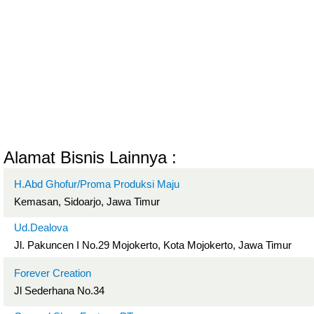
Alamat Bisnis Lainnya :
H.Abd Ghofur/Proma Produksi Maju
Kemasan, Sidoarjo, Jawa Timur
Ud.Dealova
Jl. Pakuncen I No.29 Mojokerto, Kota Mojokerto, Jawa Timur
Forever Creation
Jl Sederhana No.34