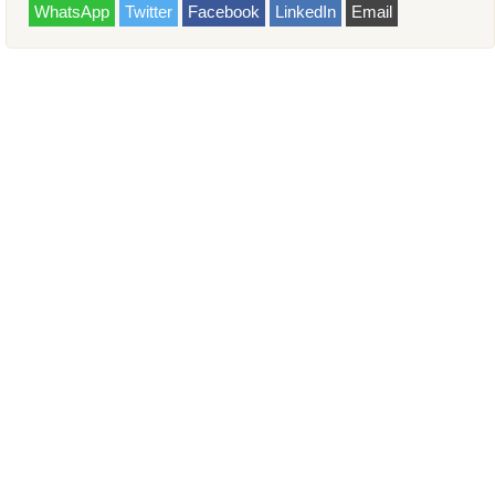
WhatsApp
Twitter
Facebook
LinkedIn
Email