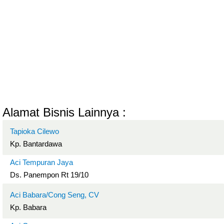
Alamat Bisnis Lainnya :
Tapioka Cilewo
Kp. Bantardawa
Aci Tempuran Jaya
Ds. Panempon Rt 19/10
Aci Babara/Cong Seng, CV
Kp. Babara