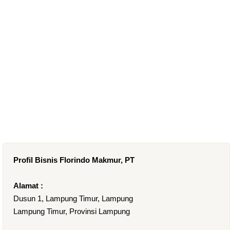
Profil Bisnis Florindo Makmur, PT
Alamat :
Dusun 1, Lampung Timur, Lampung
Lampung Timur, Provinsi Lampung