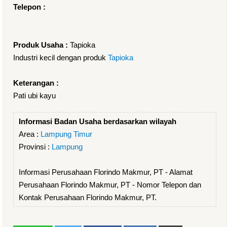
Telepon :
Produk Usaha :
Tapioka
Industri kecil dengan produk
Tapioka
Keterangan :
Pati ubi kayu
Informasi Badan Usaha berdasarkan wilayah
Area :
Lampung Timur
Provinsi :
Lampung
Informasi Perusahaan Florindo Makmur, PT - Alamat
Perusahaan Florindo Makmur, PT - Nomor Telepon dan
Kontak Perusahaan Florindo Makmur, PT.