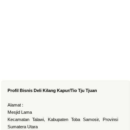
Profil Bisnis Deli Kilang Kapur/Tio Tju Tjuan
Alamat :
Mesjid Lama
Kecamatan Talawi, Kabupaten Toba Samosir, Provinsi
Sumatera Utara