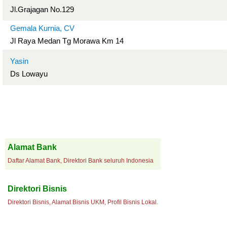
Jl.Grajagan No.129
Gemala Kurnia, CV
Jl Raya Medan Tg Morawa Km 14
Yasin
Ds Lowayu
Alamat Bank
Daftar Alamat Bank, Direktori Bank seluruh Indonesia
Direktori Bisnis
Direktori Bisnis, Alamat Bisnis UKM, Profil Bisnis Lokal.