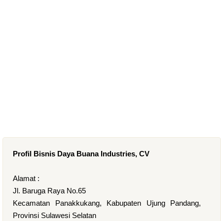
Profil Bisnis Daya Buana Industries, CV
Alamat :
Jl. Baruga Raya No.65
Kecamatan Panakkukang, Kabupaten Ujung Pandang,
Provinsi Sulawesi Selatan