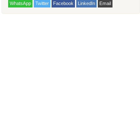
WhatsApp
Twitter
Facebook
LinkedIn
Email