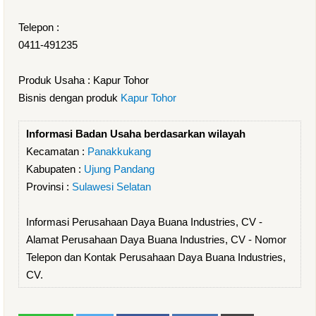
Telepon :
0411-491235
Produk Usaha : Kapur Tohor
Bisnis dengan produk
Kapur Tohor
Informasi Badan Usaha berdasarkan wilayah
Kecamatan :
Panakkukang
Kabupaten :
Ujung Pandang
Provinsi :
Sulawesi Selatan
Informasi Perusahaan Daya Buana Industries, CV -
Alamat Perusahaan Daya Buana Industries, CV - Nomor
Telepon dan Kontak Perusahaan Daya Buana Industries,
CV.